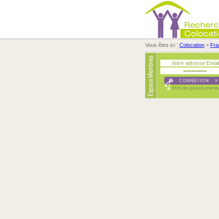
Vous êtes ici :
Colocation
>
Fra