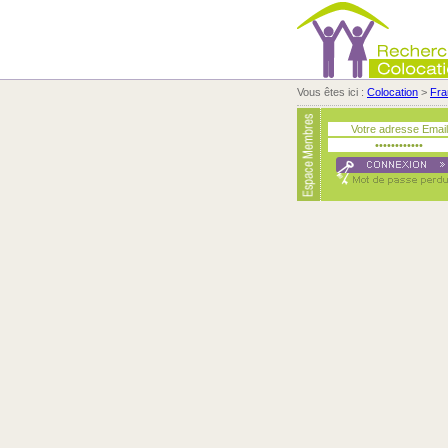
Vous êtes ici :
Colocation
>
Fra