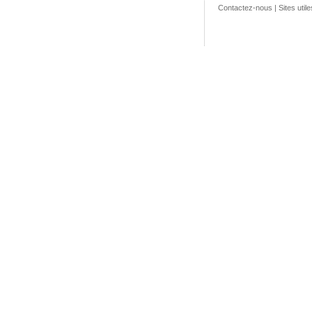
Contactez-nous
|
Sites utile