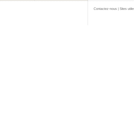
Contactez-nous
|
Sites utile