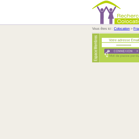
Vous êtes ici :
Colocation
>
Fra