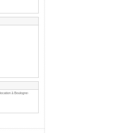
location à Boulogne-