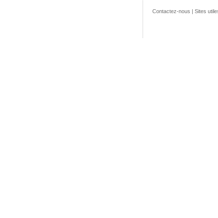
Contactez-nous
|
Sites utile