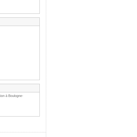
tion à Boulogne-