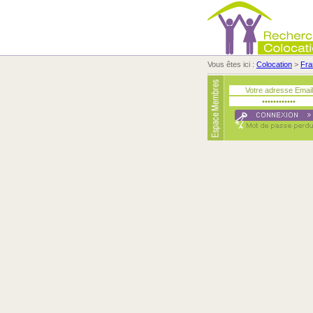
Vous êtes ici :
Colocation
>
Fra