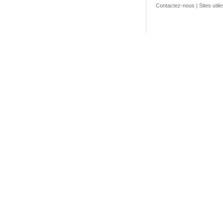
Contactez-nous
|
Sites utile