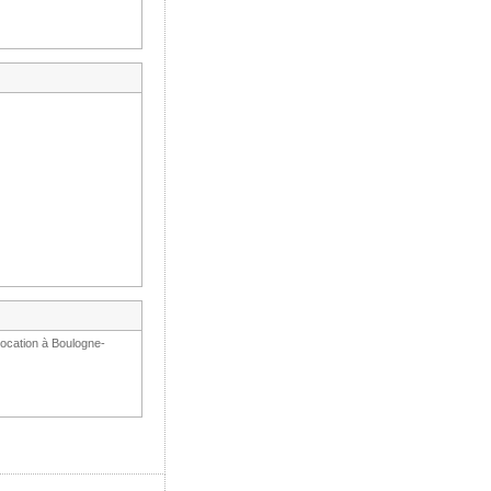
location à Boulogne-