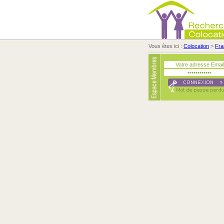
Vous êtes ici :
Colocation
>
Fra