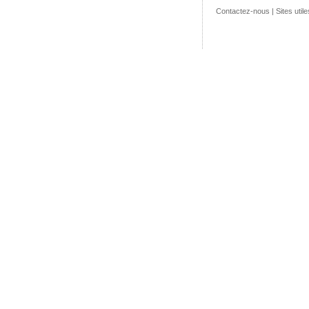
Contactez-nous
|
Sites utile