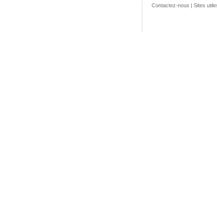
Contactez-nous
|
Sites utile