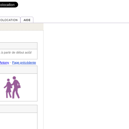
à partir de début août/
 Antony
-
Page précédente