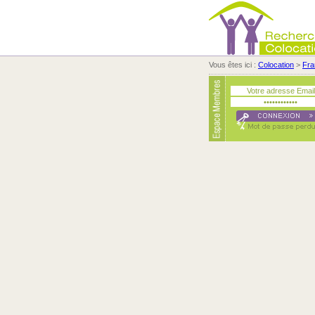
Vous êtes ici :
Colocation
>
Fra