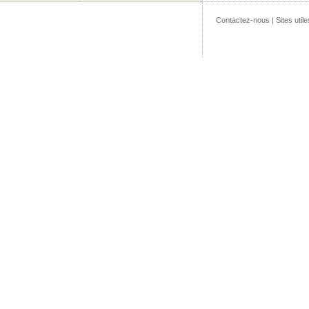
Contactez-nous
|
Sites utile