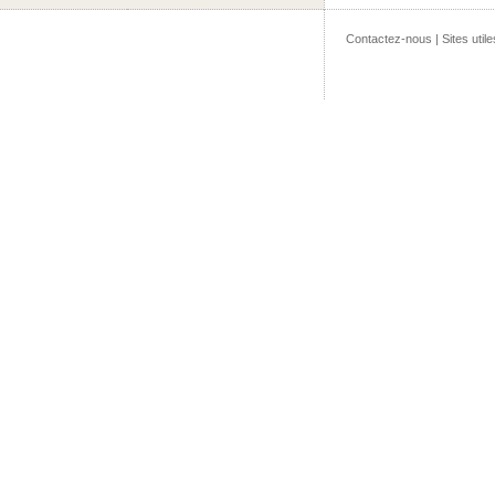
Contactez-nous
|
Sites utile