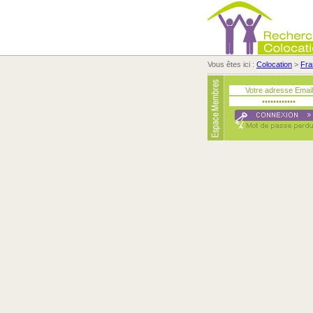
Vous êtes ici :
Colocation
>
Fra