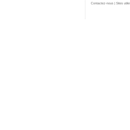
Contactez-nous
|
Sites utile