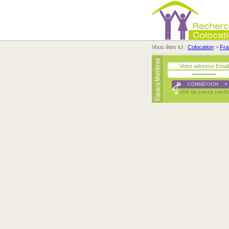
Vous êtes ici :
Colocation
>
Fra