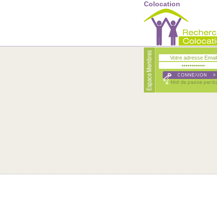
Colocation