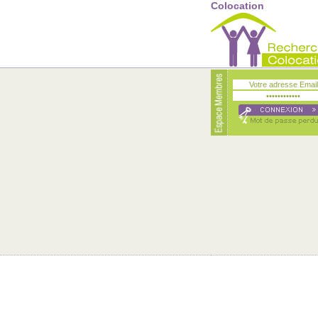
Colocation