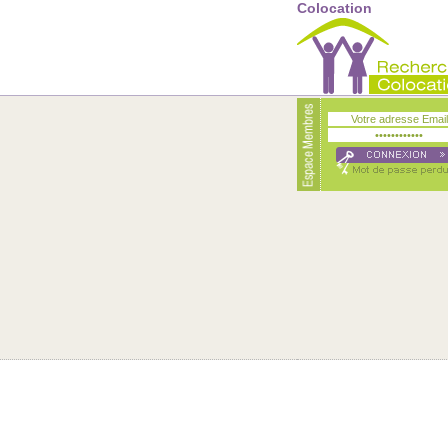
Colocation